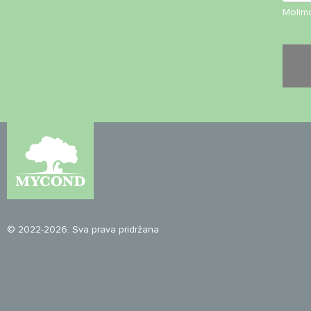
Molimo
© 2022-2026. Sva prava pridržana