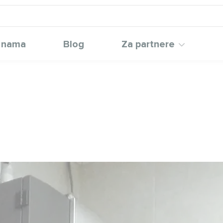
 nama
Blog
Za partnere