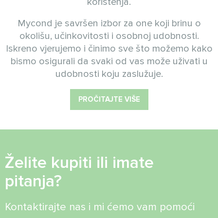
korištenja.
Mycond je savršen izbor za one koji brinu o
okolišu, učinkovitosti i osobnoj udobnosti.
Iskreno vjerujemo i činimo sve što možemo kako
bismo osigurali da svaki od vas može uživati u
udobnosti koju zaslužuje.
PROČITAJTE VIŠE
Želite kupiti ili imate
pitanja?
Kontaktirajte nas i mi ćemo vam pomoći