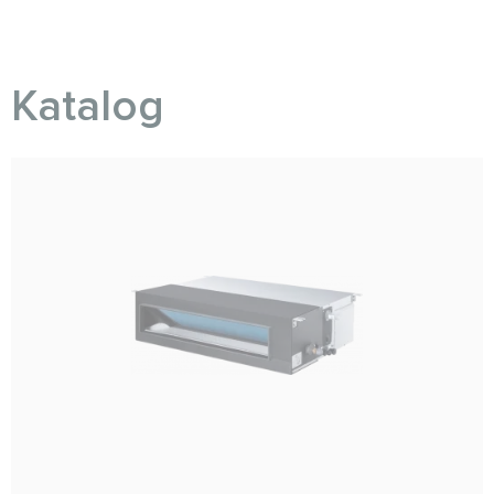
Katalog