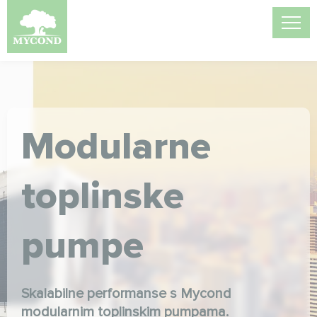
Modularne
toplinske
pumpe
Skalabilne performanse s Mycond
modularnim toplinskim pumpama.