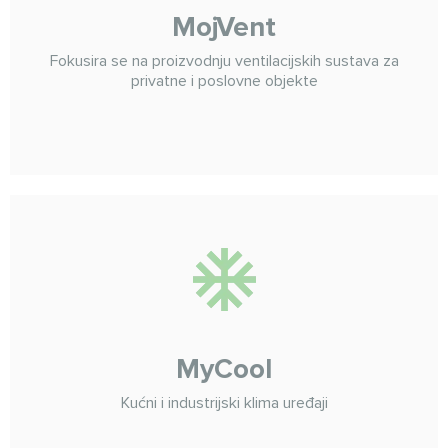
MojVent
Fokusira se na proizvodnju ventilacijskih sustava za
privatne i poslovne objekte
MyCool
Kućni i industrijski klima uređaji