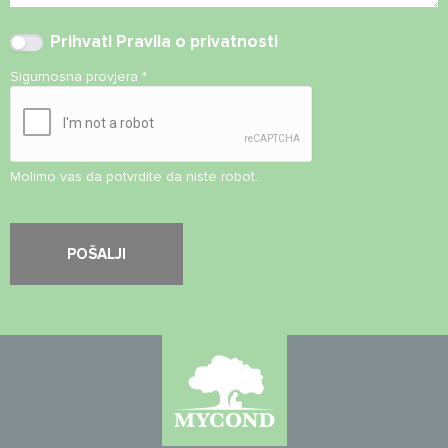
Prihvati
Pravila o privatnosti
Sigurnosna provjera
*
Molimo vas da potvrdite da niste robot.