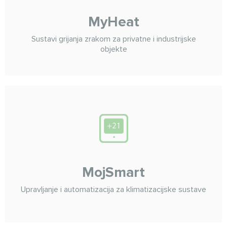
MyHeat
Sustavi grijanja zrakom za privatne i industrijske
objekte
MojSmart
Upravljanje i automatizacija za klimatizacijske sustave