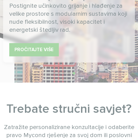
Postignite učinkovito grijanje i hlađenje za
velike prostore s modularnim sustavima koji
nude fleksibilnost, visoki kapacitet i
energetski štedljiv rad.
PROČITAJTE VIŠE
Trebate stručni savjet?
Zatražite personalizirane konzultacije i odaberite
pravo Mycond rješenje za svoj dom ili poslovni