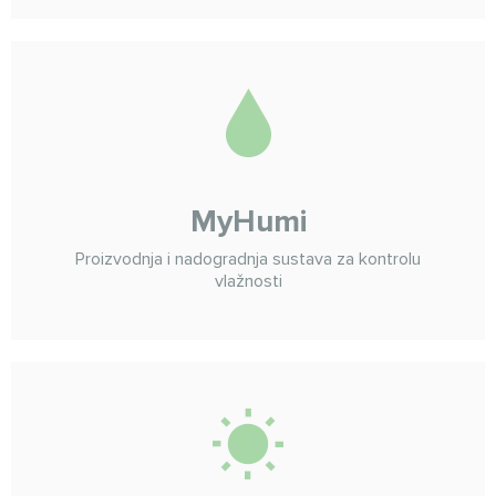
MyHumi
Proizvodnja i nadogradnja sustava za kontrolu
vlažnosti