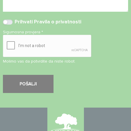
Prihvati
Pravila o privatnosti
Sigurnosna provjera
*
Molimo vas da potvrdite da niste robot.