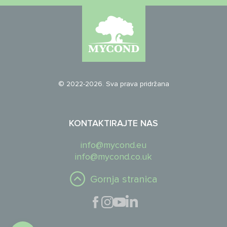
© 2022-2026. Sva prava pridržana
KONTAKTIRAJTE NAS
info@mycond.eu
info@mycond.co.uk
Gornja stranica