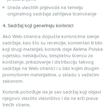
Izrada vlastitih prijevoda na temelju
originalnog sadržaja zahtijeva licenciranje
4. Sadržaj koji generiraju korisnici
Ako Web-stranica dopušta korisnicima slanje
sadržaja, kao što su recenzije, komentari ili bilo
koji drugi materijali, korisnik daje Aklima Polska
svjetsku, neisključivu, besplatnu licencu za
korištenje, prikazivanje i distribuciju takvog
sadržaja na Web-stranici i u bilo kojim drugim
promotivnim materijalima, u skladu s važećim
zakonom.
Korisnik potvrđuje da je sav sadržaj koji objavi
njegovo vlastito vlasništvo i da ne krši prava
trećih strana.