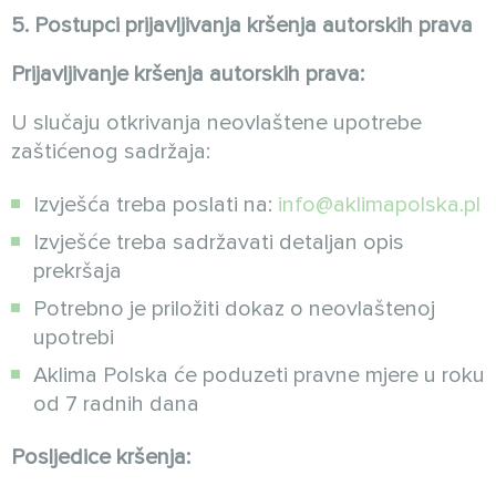
5. Postupci prijavljivanja kršenja autorskih prava
Prijavljivanje kršenja autorskih prava:
U slučaju otkrivanja neovlaštene upotrebe
zaštićenog sadržaja:
Izvješća treba poslati na:
info@aklimapolska.pl
Izvješće treba sadržavati detaljan opis
prekršaja
Potrebno je priložiti dokaz o neovlaštenoj
upotrebi
Aklima Polska će poduzeti pravne mjere u roku
od 7 radnih dana
Posljedice kršenja: