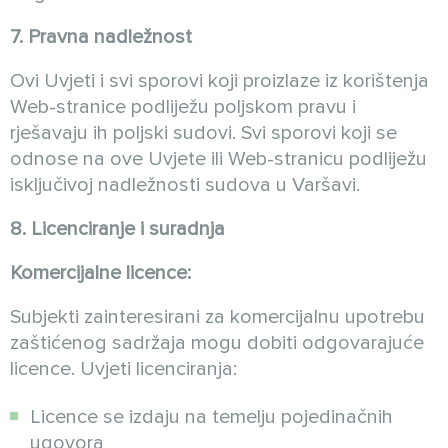
7. Pravna nadležnost
Ovi Uvjeti i svi sporovi koji proizlaze iz korištenja
Web-stranice podliježu poljskom pravu i
rješavaju ih poljski sudovi. Svi sporovi koji se
odnose na ove Uvjete ili Web-stranicu podliježu
isključivoj nadležnosti sudova u Varšavi.
8. Licenciranje i suradnja
Komercijalne licence:
Subjekti zainteresirani za komercijalnu upotrebu
zaštićenog sadržaja mogu dobiti odgovarajuće
licence. Uvjeti licenciranja:
Licence se izdaju na temelju pojedinačnih
ugovora