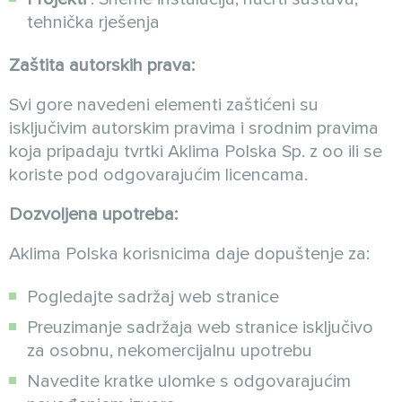
tehnička rješenja
Zaštita autorskih prava:
Svi gore navedeni elementi zaštićeni su
isključivim autorskim pravima i srodnim pravima
koja pripadaju tvrtki Aklima Polska Sp. z oo ili se
koriste pod odgovarajućim licencama.
Dozvoljena upotreba:
Aklima Polska korisnicima daje dopuštenje za:
Pogledajte sadržaj web stranice
Preuzimanje sadržaja web stranice isključivo
za osobnu, nekomercijalnu upotrebu
Navedite kratke ulomke s odgovarajućim