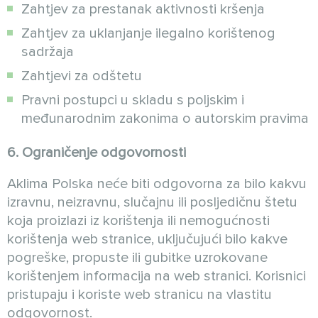
Zahtjev za prestanak aktivnosti kršenja
Zahtjev za uklanjanje ilegalno korištenog
sadržaja
Zahtjevi za odštetu
Pravni postupci u skladu s poljskim i
međunarodnim zakonima o autorskim pravima
6. Ograničenje odgovornosti
Aklima Polska neće biti odgovorna za bilo kakvu
izravnu, neizravnu, slučajnu ili posljedičnu štetu
koja proizlazi iz korištenja ili nemogućnosti
korištenja web stranice, uključujući bilo kakve
pogreške, propuste ili gubitke uzrokovane
korištenjem informacija na web stranici. Korisnici
pristupaju i koriste web stranicu na vlastitu
odgovornost.