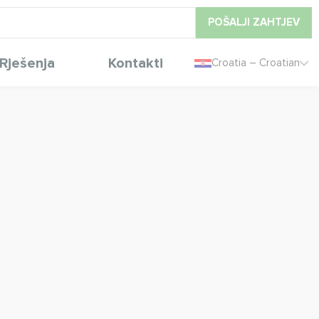
POŠALJI ZAHTJEV
Rješenja
Kontakti
Croatia – Croatian