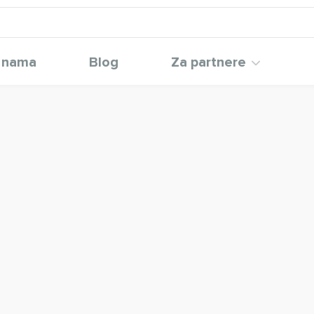
 nama
Blog
Za partnere