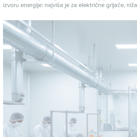
izvoru energije: najviša je za električne grijače, ni