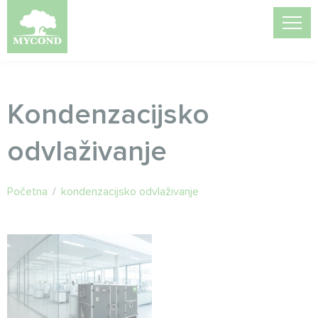
Kondenzacijsko
odvlaživanje
Početna
/
kondenzacijsko odvlaživanje