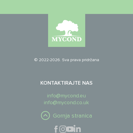
© 2022-2026. Sva prava pridržana
KONTAKTIRAJTE NAS
info@mycond.eu
info@mycond.co.uk
Gornja stranica