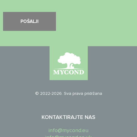
© 2022-2026. Sva prava pridržana
KONTAKTIRAJTE NAS
info@mycond.eu