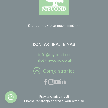
© 2022-2026. Sva prava pridržana
KONTAKTIRAJTE NAS
info@mycond.eu
info@mycond.co.uk
Gornja stranica
Pravila o privatnosti
Pravila korištenja sadržaja web stranice