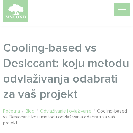
Cooling-based vs
Desiccant: koju metodu
odvlaživanja odabrati
za vaš projekt
Početna
/
Blog
/
Odvlaživanje i ovlaživanje
/
Cooling-based
vs Desiccant: koju metodu odvlaživanja odabrati za vaš
projekt