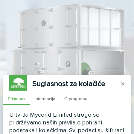
Suglasnost za kolačiće
×
Pristanak
Informacija
O programu
U tvrtki Mycond Limited strogo se
pridržavamo naših pravila o pohrani
podataka i kolačićima. Svi podaci su šifrirani