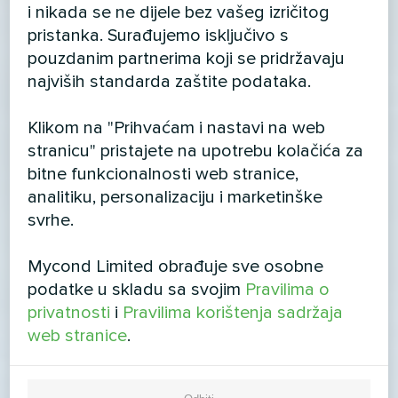
i nikada se ne dijele bez vašeg izričitog
pristanka. Surađujemo isključivo s
pouzdanim partnerima koji se pridržavaju
najviših standarda zaštite podataka.
Klikom na "Prihvaćam i nastavi na web
stranicu" pristajete na upotrebu kolačića za
bitne funkcionalnosti web stranice,
analitiku, personalizaciju i marketinške
svrhe.
Mycond Limited obrađuje sve osobne
podatke u skladu sa svojim
Pravilima o
privatnosti
i
Pravilima korištenja sadržaja
web stranice
.