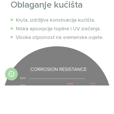
Oblaganje kućišta
Kruta, izdržljiva konstrukcija kućišta.
Niska apsorpcija topline i UV zračenja.
Visoka otpornost na vremenske uvjete.