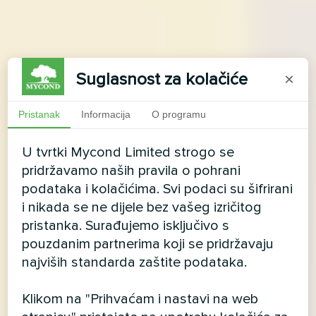
Suglasnost za kolačiće
×
Pristanak
Informacija
O programu
U tvrtki Mycond Limited strogo se
pridržavamo naših pravila o pohrani
podataka i kolačićima. Svi podaci su šifrirani
i nikada se ne dijele bez vašeg izričitog
pristanka. Surađujemo isključivo s
pouzdanim partnerima koji se pridržavaju
najviših standarda zaštite podataka.
Klikom na "Prihvaćam i nastavi na web