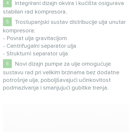
Integrirani dizajn okvira i kućišta osigurava
stabilan rad kompresora.
Trostupanjski sustav distribucije ulja unutar
kompresora:
- Povrat ulja gravitacijom
- Centrifugalni separator ulja
- Strukturni separator ulja
Novi dizajn pumpe za ulje omogućuje
sustavu rad pri velikim brzinama bez dodatne
potrošnje ulja, poboljšavajući učinkovitost
podmazivanja i smanjujući gubitke trenja.