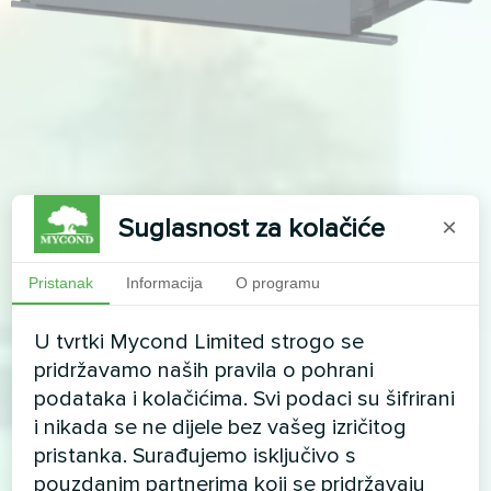
Suglasnost za kolačiće
×
Pristanak
Informacija
O programu
U tvrtki Mycond Limited strogo se
pridržavamo naših pravila o pohrani
podataka i kolačićima. Svi podaci su šifrirani
i nikada se ne dijele bez vašeg izričitog
pristanka. Surađujemo isključivo s
pouzdanim partnerima koji se pridržavaju