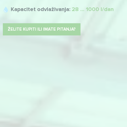
Kapacitet odvlaživanja:
28 ... 1000 l/dan
ŽELITE KUPITI ILI IMATE PITANJA?