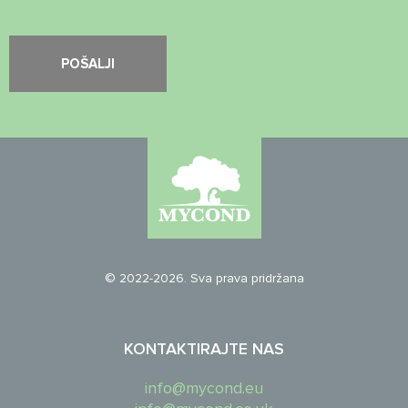
© 2022-2026. Sva prava pridržana
KONTAKTIRAJTE NAS
info@mycond.eu