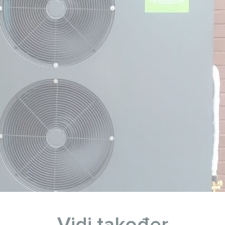
Vidi također