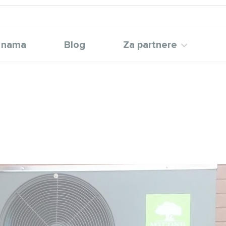
 nama
Blog
Za partnere