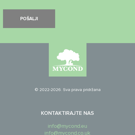
© 2022-2026. Sva prava pridržana
KONTAKTIRAJTE NAS
info@mycond.eu
info@mycond.co.uk