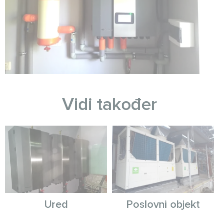
Vidi također
Ured
Poslovni objekt