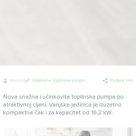
Mycond
Stambene toplinske pumpe
Podijeli ovo
Nova snažna i učinkovita toplinska pumpa po
atraktivnoj cijeni. Vanjska jedinica je izuzetno
kompaktna čak i za kapacitet od 16,2 kW.