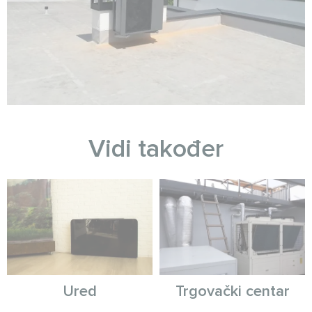
Vidi također
Ured
Trgovački centar