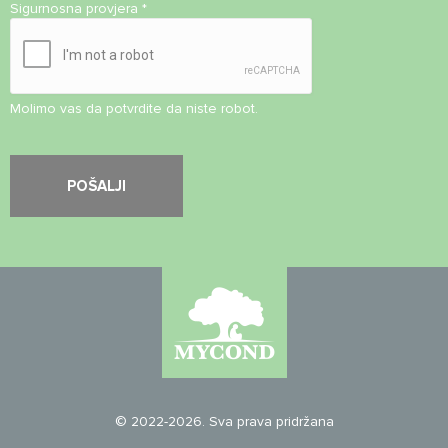
Sigurnosna provjera
*
Molimo vas da potvrdite da niste robot.
© 2022-2026. Sva prava pridržana