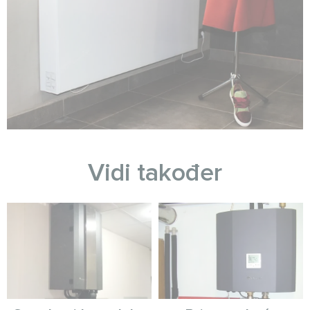
Vidi također