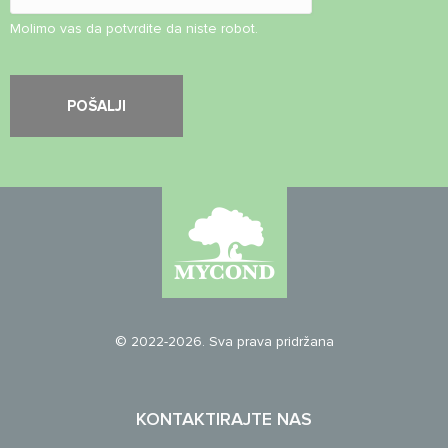
Molimo vas da potvrdite da niste robot.
© 2022-2026. Sva prava pridržana
KONTAKTIRAJTE NAS