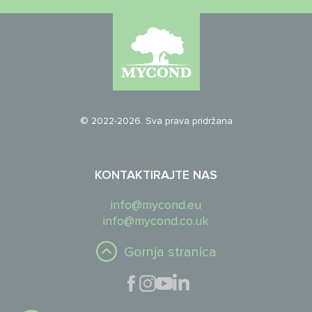
© 2022-2026. Sva prava pridržana
KONTAKTIRAJTE NAS
info@mycond.eu
info@mycond.co.uk
Gornja stranica