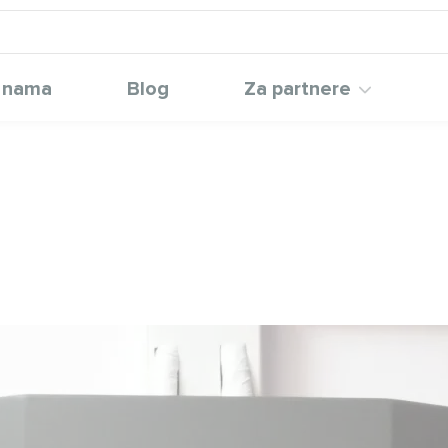
 nama
Blog
Za partnere