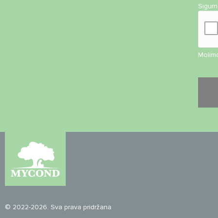
Sigur
Molimo
© 2022-2026. Sva prava pridržana