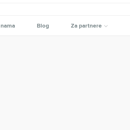
 nama
Blog
Za partnere