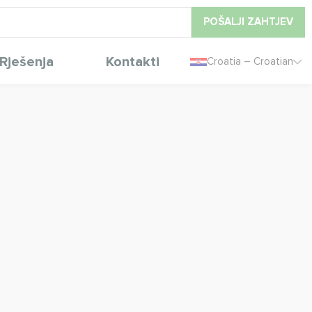
POŠALJI ZAHTJEV
Rješenja
Kontakti
Croatia – Croatian