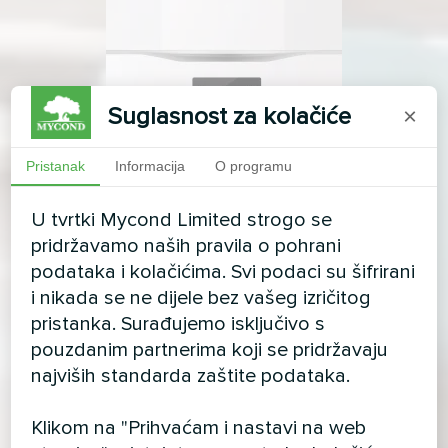
Suglasnost za kolačiće
×
Pristanak
Informacija
O programu
U tvrtki Mycond Limited strogo se
pridržavamo naših pravila o pohrani
podataka i kolačićima. Svi podaci su šifrirani
i nikada se ne dijele bez vašeg izričitog
pristanka. Surađujemo isključivo s
pouzdanim partnerima koji se pridržavaju
najviših standarda zaštite podataka.
Klikom na "Prihvaćam i nastavi na web