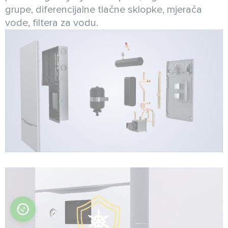
grupe, diferencijalne tlačne sklopke, mjerača
vode, filtera za vodu.