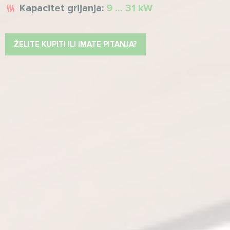
Kapacitet grijanja:
9 ... 31 kW
ŽELITE KUPITI ILI IMATE PITANJA?