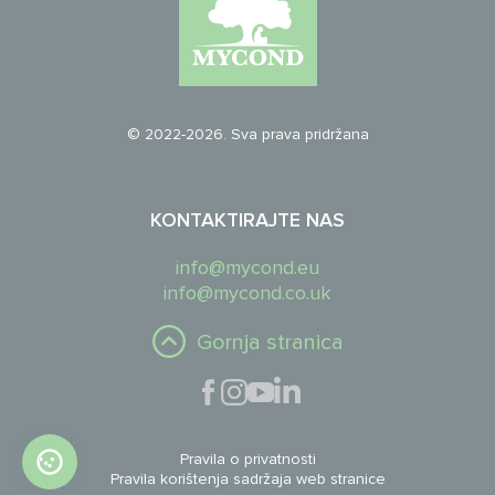
© 2022-2026. Sva prava pridržana
KONTAKTIRAJTE NAS
info@mycond.eu
info@mycond.co.uk
Gornja stranica
Pravila o privatnosti
Pravila korištenja sadržaja web stranice