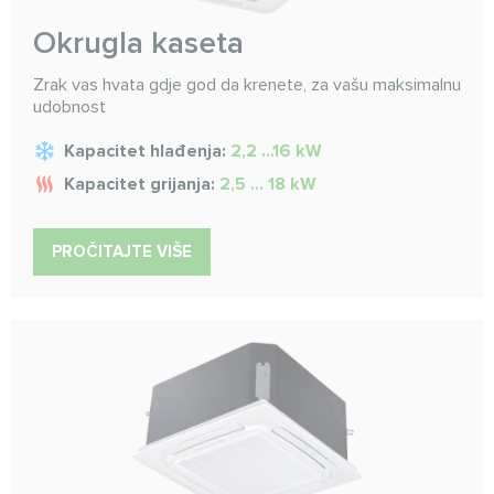
Okrugla kaseta
Zrak vas hvata gdje god da krenete, za vašu maksimalnu
udobnost
Kapacitet hlađenja:
2,2 ...16 kW
Kapacitet grijanja:
2,5 ... 18 kW
PROČITAJTE VIŠE