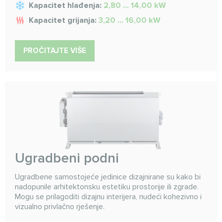
Kapacitet hlađenja:
2,80 ... 14,00 kW
Kapacitet grijanja:
3,20 ... 16,00 kW
PROČITAJTE VIŠE
Ugradbeni podni
Ugradbene samostojeće jedinice dizajnirane su kako bi
nadopunile arhitektonsku estetiku prostorije ili zgrade.
Mogu se prilagoditi dizajnu interijera, nudeći kohezivno i
vizualno privlačno rješenje.