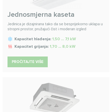
Jednosmjerna kaseta
Jedinica je dizajnirana tako da se besprijekorno uklapa u
stropni prostor, pružajući čist i moderan izgled
Kapacitet hlađenja:
1,50 ... 7,1 kW
Kapacitet grijanja:
1,70 ... 8,0 kW
PROČITAJTE VIŠE