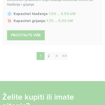
hlađenje i grijanje.
Kapacitet hlađenja:
1,50 ... 5,50 kW
Kapacitet grijanja:
1,70 ... 5,50 kW
PROČITAJTE VIŠE
1
2
Želite kupiti ili imate