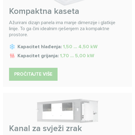
Kompaktna kaseta
Ažurirani dizajn panela ima manje dimenzije i glatkije
linije. To ga čini idealnim rješenjem za kompaktne
prostore.
Kapacitet hlađenja:
1,50 ... 4,50 kW
Kapacitet grijanja:
1,70 ... 5,00 kW
PROČITAJTE VIŠE
Kanal za svježi zrak