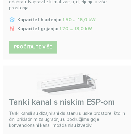
odabrati. Napravite klimatizaciju, dijeljenje u više
prostorija.
Kapacitet hlađenja:
1,50 ... 16,0 kW
Kapacitet grijanja:
1,70 ... 18,0 kW
PROČITAJTE VIŠE
Tanki kanal s niskim ESP-om
Tanki kanali su dizajnirani da stanu u uske prostore, što ih
čini prikladnim za ugradnju u područjima gdje
konvencionalni kanali možda nisu izvedivi