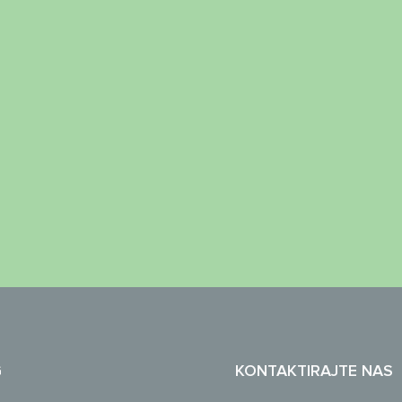
G
KONTAKTIRAJTE NAS