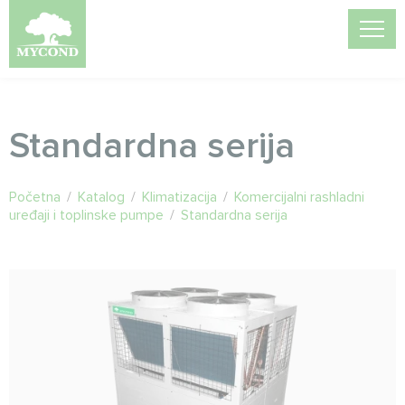
Standardna serija
Početna
/
Katalog
/
Klimatizacija
/
Komercijalni rashladni
uređaji i toplinske pumpe
/
Standardna serija