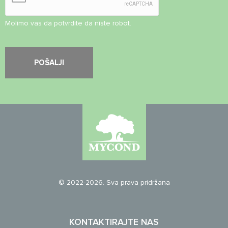
Molimo vas da potvrdite da niste robot.
© 2022-2026. Sva prava pridržana
KONTAKTIRAJTE NAS