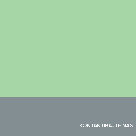
G
KONTAKTIRAJTE NAS