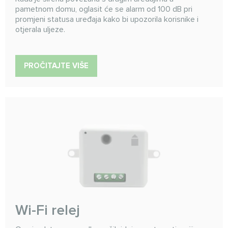
pametnom domu, oglasit će se alarm od 100 dB pri
promjeni statusa uređaja kako bi upozorila korisnike i
otjerala uljeze.
PROČITAJTE VIŠE
Wi-Fi relej