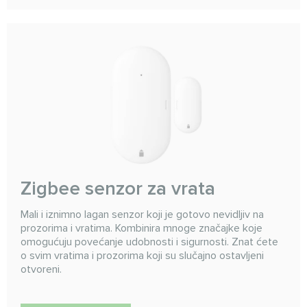
Zigbee senzor za vrata
Mali i iznimno lagan senzor koji je gotovo nevidljiv na
prozorima i vratima. Kombinira mnoge značajke koje
omogućuju povećanje udobnosti i sigurnosti. Znat ćete
o svim vratima i prozorima koji su slučajno ostavljeni
otvoreni.