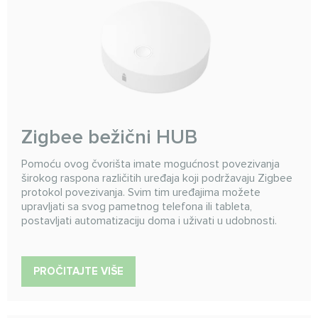
Zigbee bežični HUB
Pomoću ovog čvorišta imate mogućnost povezivanja
širokog raspona različitih uređaja koji podržavaju Zigbee
protokol povezivanja. Svim tim uređajima možete
upravljati sa svog pametnog telefona ili tableta,
postavljati automatizaciju doma i uživati u udobnosti.
PROČITAJTE VIŠE