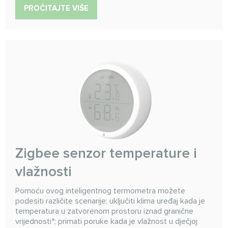
PROČITAJTE VIŠE
Zigbee senzor temperature i
vlažnosti
Pomoću ovog inteligentnog termometra možete
podesiti različite scenarije: uključiti klima uređaj kada je
temperatura u zatvorenom prostoru iznad granične
vrijednosti*; primati poruke kada je vlažnost u dječjoj