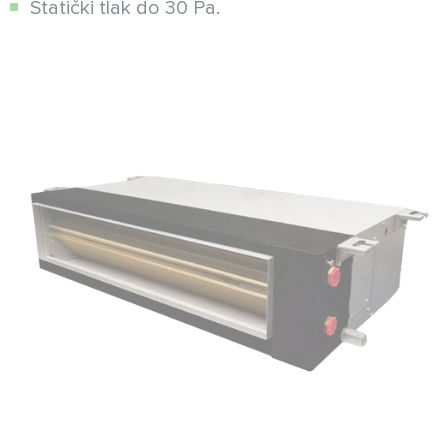
Statički tlak do 30 Pa.