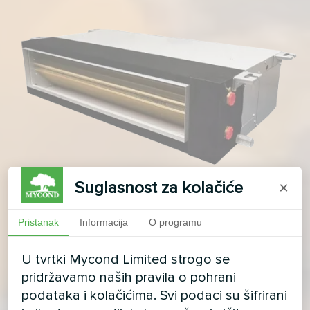
Suglasnost za kolačiće
×
Pristanak
Informacija
O programu
U tvrtki Mycond Limited strogo se
pridržavamo naših pravila o pohrani
podataka i kolačićima. Svi podaci su šifrirani