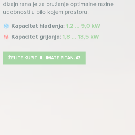
dizajnirana je za pružanje optimalne razine
udobnosti u bilo kojem prostoru.
Kapacitet hlađenja:
1,2 ... 9,0 kW
Kapacitet grijanja:
1,8 ... 13,5 kW
ŽELITE KUPITI ILI IMATE PITANJA?