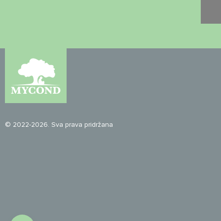
© 2022-2026. Sva prava pridržana