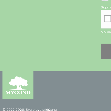
Sigur
Molimo
© 2022-2026. Sva prava pridržana