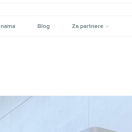
 nama
Blog
Za partnere