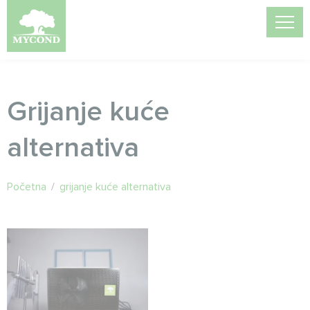
Grijanje kuće
alternativa
Početna
/
grijanje kuće alternativa