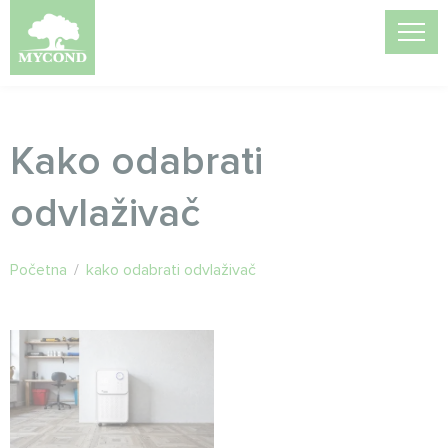
Kako odabrati
odvlaživač
Početna
/
kako odabrati odvlaživač