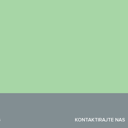
G
KONTAKTIRAJTE NAS