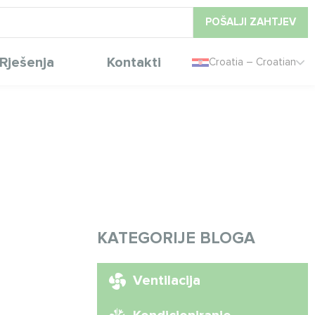
POŠALJI ZAHTJEV
Rješenja
Kontakti
Croatia – Croatian
KATEGORIJE BLOGA
Ventilacija