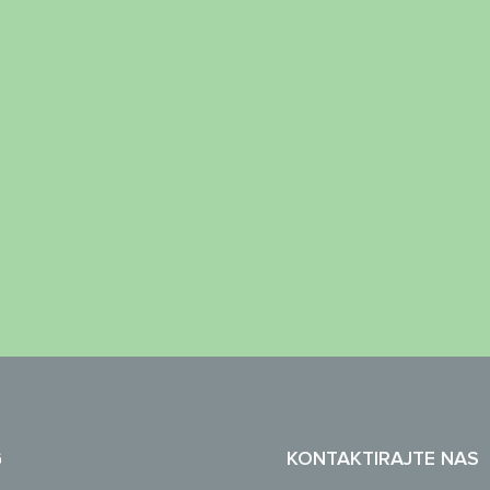
G
KONTAKTIRAJTE NAS