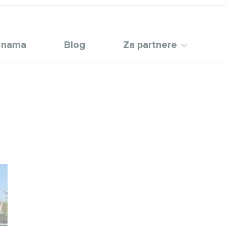
 nama
Blog
Za partnere