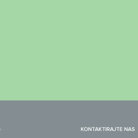
G
KONTAKTIRAJTE NAS