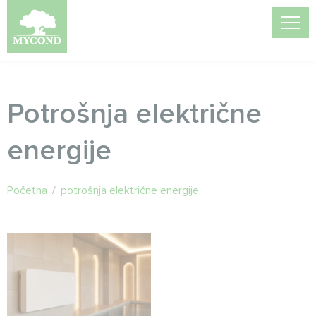
Potrošnja električne
energije
Početna
/
potrošnja električne energije