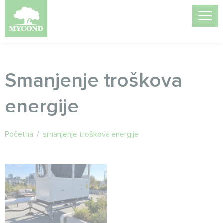
Smanjenje troškova
energije
Početna
/
smanjenje troškova energije