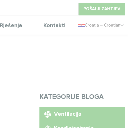
POŠALJI ZAHTJEV
Rješenja
Kontakti
Croatia – Croatian
KATEGORIJE BLOGA
Ventilacija