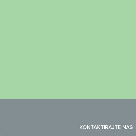
G
KONTAKTIRAJTE NAS