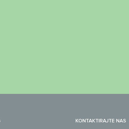
G
KONTAKTIRAJTE NAS