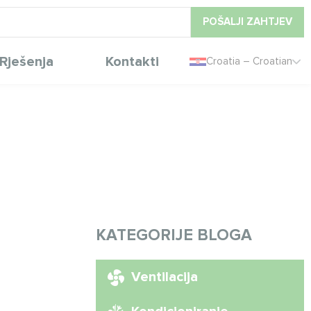
POŠALJI ZAHTJEV
Rješenja
Kontakti
Croatia – Croatian
KATEGORIJE BLOGA
Ventilacija