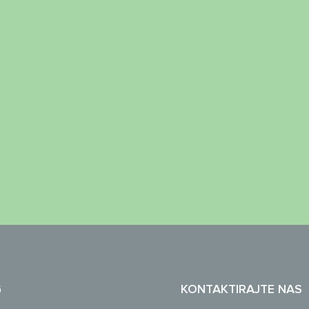
G
KONTAKTIRAJTE NAS