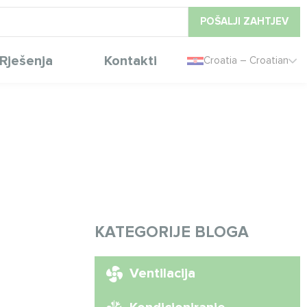
POŠALJI ZAHTJEV
Rješenja
Kontakti
Croatia – Croatian
KATEGORIJE BLOGA
Ventilacija