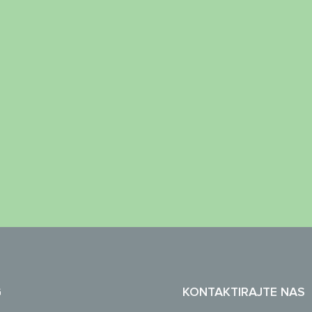
G
KONTAKTIRAJTE NAS