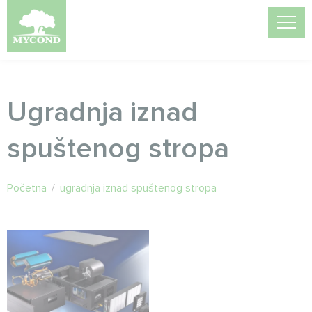
Ugradnja iznad
spuštenog stropa
Početna
/
ugradnja iznad spuštenog stropa