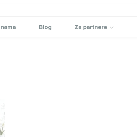
 nama
Blog
Za partnere