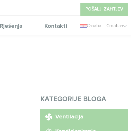
POŠALJI ZAHTJEV
Rješenja
Kontakti
Croatia – Croatian
KATEGORIJE BLOGA
Ventilacija