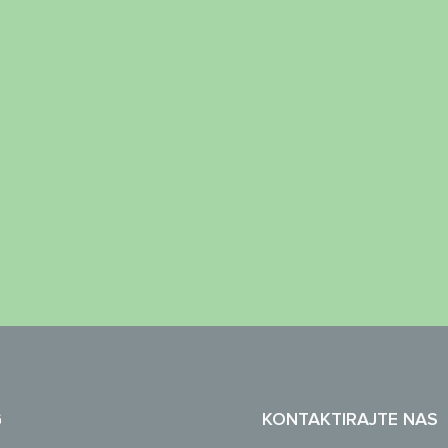
G
KONTAKTIRAJTE NAS