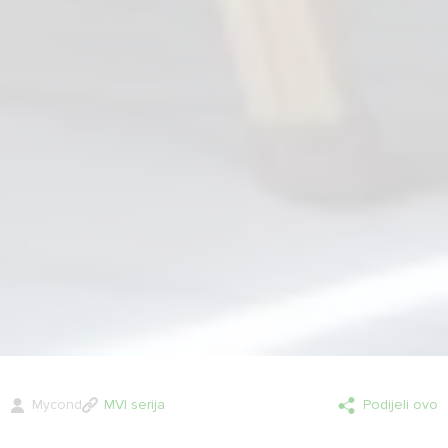
Mycond
MVI serija
Podijeli ovo