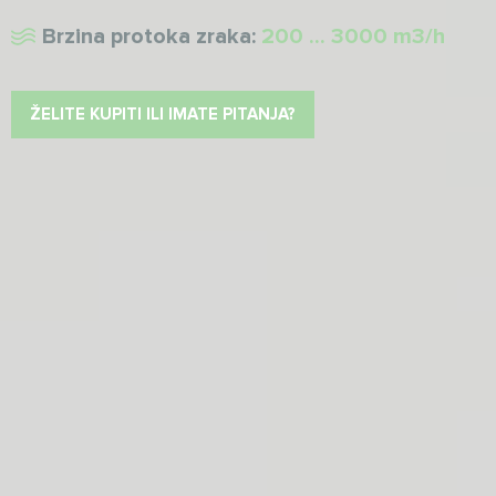
Brzina protoka zraka:
200 ... 3000 m3/h
ŽELITE KUPITI ILI IMATE PITANJA?