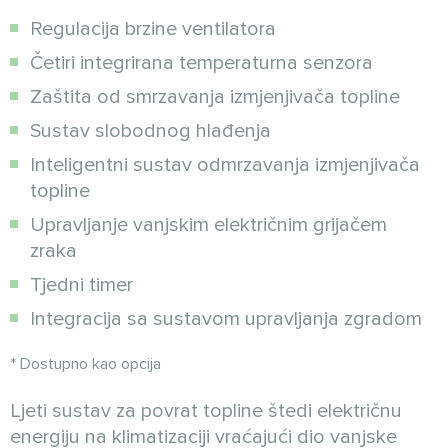
Regulacija brzine ventilatora
Četiri integrirana temperaturna senzora
Zaštita od smrzavanja izmjenjivača topline
Sustav slobodnog hlađenja
Inteligentni sustav odmrzavanja izmjenjivača
topline
Upravljanje vanjskim električnim grijačem
zraka
Tjedni timer
Integracija sa sustavom upravljanja zgradom
* Dostupno kao opcija
Ljeti sustav za povrat topline štedi električnu
energiju na klimatizaciji vraćajući dio vanjske