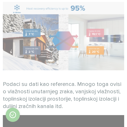
Podaci su dati kao referenca. Mnogo toga ovisi
o vlažnosti unutarnjeg zraka, vanjskoj vlažnosti,
toplinskoj izolaciji prostorije, toplinskoj izolaciji i
duljini zračnih kanala itd.