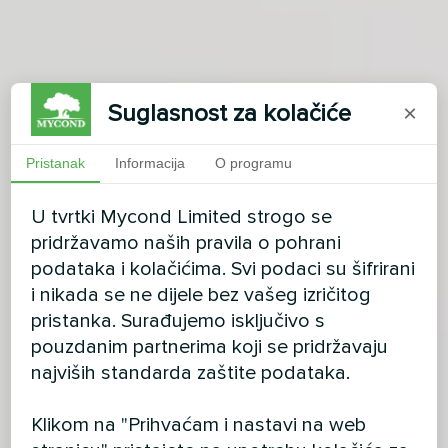
Suglasnost za kolačiće
×
Pristanak
Informacija
O programu
U tvrtki Mycond Limited strogo se
pridržavamo naših pravila o pohrani
podataka i kolačićima. Svi podaci su šifrirani
i nikada se ne dijele bez vašeg izričitog
pristanka. Surađujemo isključivo s
pouzdanim partnerima koji se pridržavaju
najviših standarda zaštite podataka.
Klikom na "Prihvaćam i nastavi na web