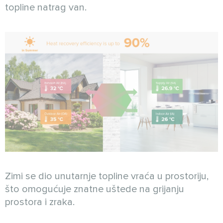
topline natrag van.
Zimi se dio unutarnje topline vraća u prostoriju,
što omogućuje znatne uštede na grijanju
prostora i zraka.