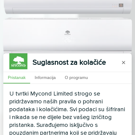
Suglasnost za kolačiće
×
Pristanak
Informacija
O programu
U tvrtki Mycond Limited strogo se
pridržavamo naših pravila o pohrani
podataka i kolačićima. Svi podaci su šifrirani
i nikada se ne dijele bez vašeg izričitog
pristanka. Surađujemo isključivo s
pouzdanim partnerima koji se pridržavaju