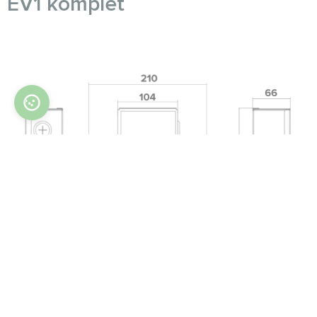
EV1 komplet