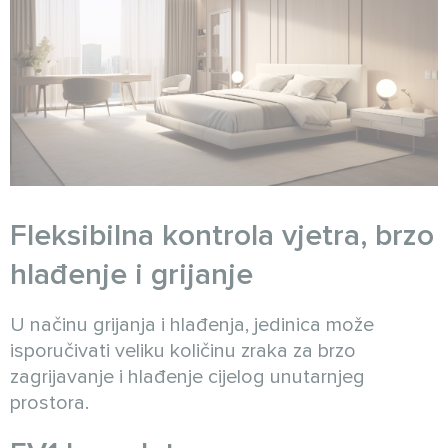
Fleksibilna kontrola vjetra, brzo
hlađenje i grijanje
U načinu grijanja i hlađenja, jedinica može
isporučivati veliku količinu zraka za brzo
zagrijavanje i hlađenje cijelog unutarnjeg
prostora.