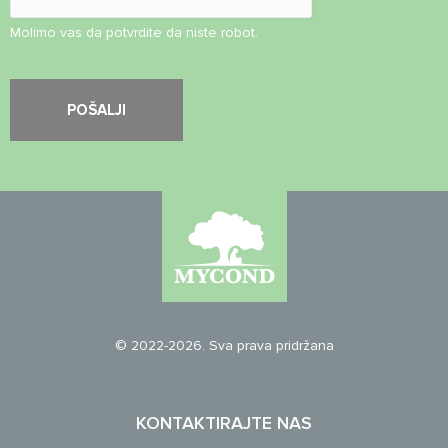
Molimo vas da potvrdite da niste robot.
© 2022-2026. Sva prava pridržana
KONTAKTIRAJTE NAS